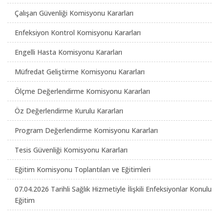
Çalışan Güvenliği Komisyonu Kararları
Enfeksiyon Kontrol Komisyonu Kararları
Engelli Hasta Komisyonu Kararları
Müfredat Geliştirme Komisyonu Kararları
Ölçme Değerlendirme Komisyonu Kararları
Öz Değerlendirme Kurulu Kararları
Program Değerlendirme Komisyonu Kararları
Tesis Güvenliği Komisyonu Kararları
Eğitim Komisyonu Toplantıları ve Eğitimleri
07.04.2026 Tarihli Sağlık Hizmetiyle İlişkili Enfeksiyonlar Konulu
Eğitim