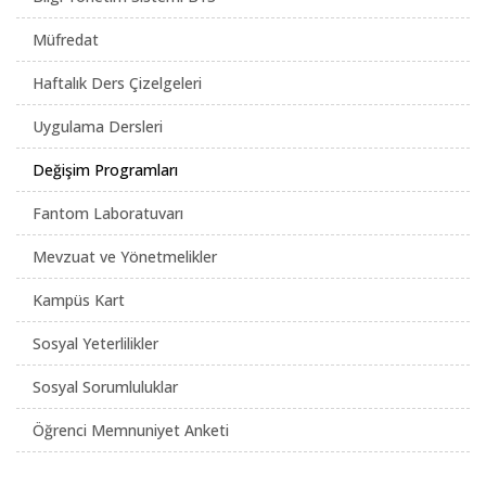
Müfredat
Haftalık Ders Çizelgeleri
Uygulama Dersleri
Değişim Programları
Fantom Laboratuvarı
Mevzuat ve Yönetmelikler
Kampüs Kart
Sosyal Yeterlilikler
Sosyal Sorumluluklar
Öğrenci Memnuniyet Anketi