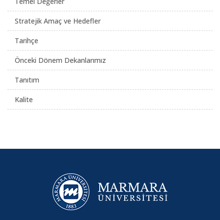
Temel Değerler
Stratejik Amaç ve Hedefler
Tarihçe
Önceki Dönem Dekanlarımız
Tanıtım
Kalite