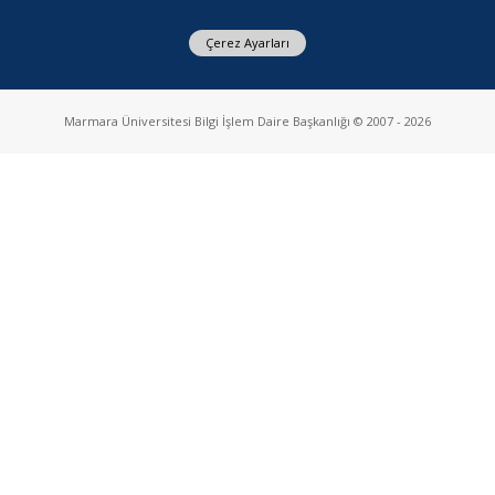
Çerez Ayarları
Marmara Üniversitesi Bilgi İşlem Daire Başkanlığı © 2007 - 2026