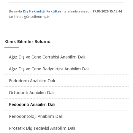
Bu sayfa
Diş Hekimliği Fakültesi
tarafından en son
17.06.2026 15:15:44
tarihinde güncellenmiştir.
Klinik Bilimler Bölümü
Ağız Diş ve Çene Cerrahisi Anabilim Dalı
Ağız Diş ve Çene Radyolojisi Anabilim Dalı
Endodonti Anabilim Dalı
Ortodonti Anabilim Dalı
Pedodonti Anabilim Dalı
Periodontoloji Anabilim Dalı
Protetik Diş Tedavisi Anabilim Dalı